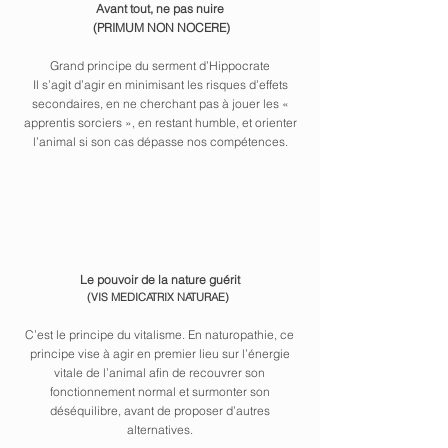
Avant tout, ne pas nuire
(PRIMUM NON NOCERE)
Grand principe du serment d’Hippocrate
Il s’agit d’agir en minimisant les risques d’effets
secondaires, en ne cherchant pas à jouer les «
apprentis sorciers », en restant humble, et orienter
l’animal si son cas dépasse nos compétences.
Le pouvoir de la nature guérit
(VIS MEDICATRIX NATURAE)
C’est le principe du vitalisme. En naturopathie, ce
principe vise à agir en premier lieu sur l’énergie
vitale de l’animal afin de recouvrer son
fonctionnement normal et surmonter son
déséquilibre, avant de proposer d’autres
alternatives.