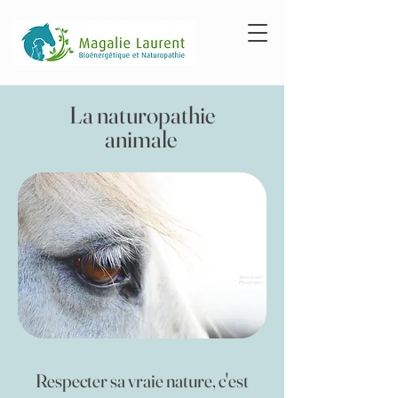
La naturopathie
animale
Respecter sa vraie nature, c'est