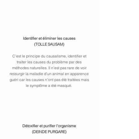
Identifier et éliminer les causes
(TOLLE SAUSAM)
C’est le principe du causalisme, identifier et
traiter les causes du problème par des
méthodes naturelles. Il n’est pas rare de voir
ressurgir la maladie d’un animal en apparence
guéri car les causes n’ont pas été traitées mais
le symptôme a été masqué.
Détoxifier et purifier l’organisme
(DEINDE PURGARE)