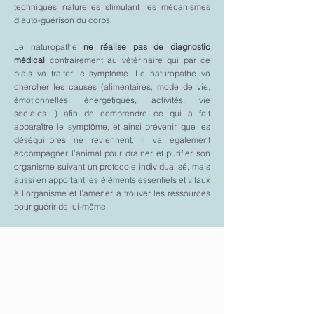
techniques naturelles stimulant les mécanismes
d’auto-guérison du corps.
Le naturopathe
ne réalise pas de diagnostic
médical
contrairement au vétérinaire qui par ce
biais va traiter le symptôme. Le naturopathe va
chercher les causes (alimentaires, mode de vie,
émotionnelles, énergétiques, activités, vie
sociales…) afin de comprendre ce qui a fait
apparaître le symptôme, et ainsi prévenir que les
déséquilibres ne reviennent. Il va également
accompagner l’animal pour drainer et purifier son
organisme suivant un protocole individualisé, mais
aussi en apportant les éléments essentiels et vitaux
à l’organisme et l’amener à trouver les ressources
pour guérir de lui-même.