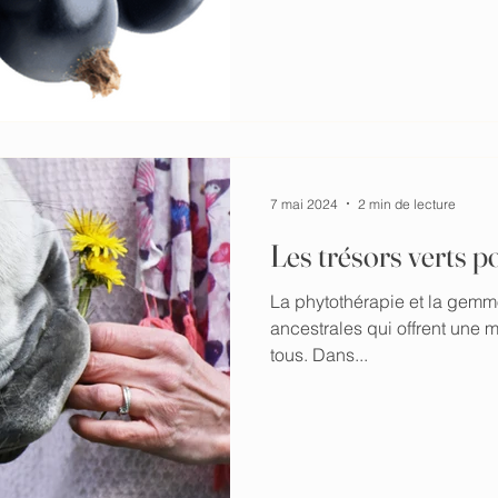
7 mai 2024
2 min de lecture
Les trésors verts
La phytothérapie et la gemm
ancestrales qui offrent une m
tous. Dans...