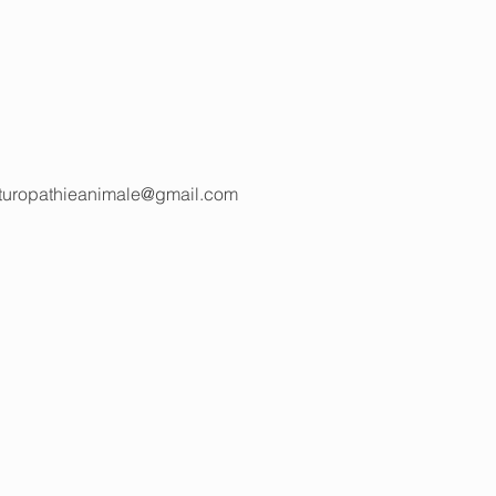
aturopathieanimale@gmail.com