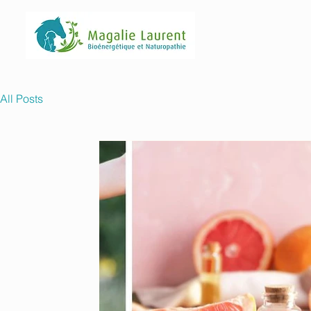
All Posts