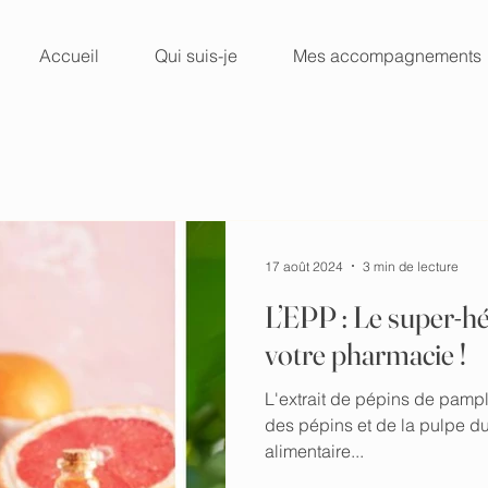
Accueil
Qui suis-je
Mes accompagnements
17 août 2024
3 min de lecture
L’EPP : Le super-hé
votre pharmacie !
L'extrait de pépins de pamp
des pépins et de la pulpe du 
alimentaire...