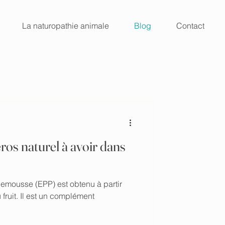
La naturopathie animale
Blog
Contact
ros naturel à avoir dans
lemousse (EPP) est obtenu à partir
fruit. Il est un complément